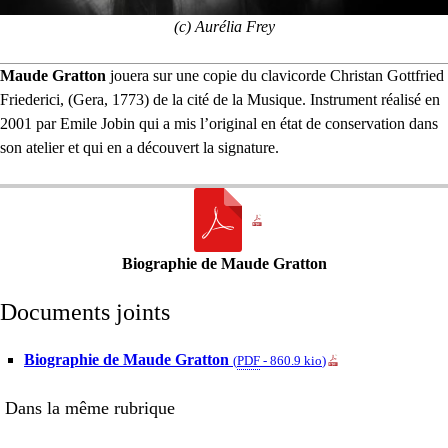
(c) Aurélia Frey
Maude Gratton
jouera sur une copie du clavicorde Christan Gottfried
Friederici, (Gera, 1773) de la cité de la Musique. Instrument réalisé en
2001 par Emile Jobin qui a mis l’original en état de conservation dans
son atelier et qui en a découvert la signature.
Biographie de Maude Gratton
Documents joints
Biographie de Maude Gratton
(
PDF
-
860.9 kio
)
Dans la même rubrique