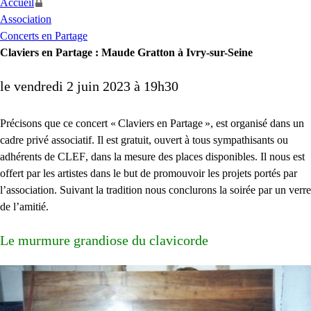
Accueil
Association
Concerts en Partage
Claviers en Partage : Maude Gratton à Ivry-sur-Seine
le vendredi 2 juin 2023 à 19h30
Précisons que ce concert «
Claviers en Partage
», est organisé dans un
cadre privé associatif. Il est gratuit, ouvert à tous sympathisants ou
adhérents de
CLEF
, dans la mesure des places disponibles. Il nous est
offert par les artistes dans le but de promouvoir les projets portés par
l’association. Suivant la tradition nous conclurons la soirée par un verre
de l’amitié.
Le murmure grandiose du clavicorde