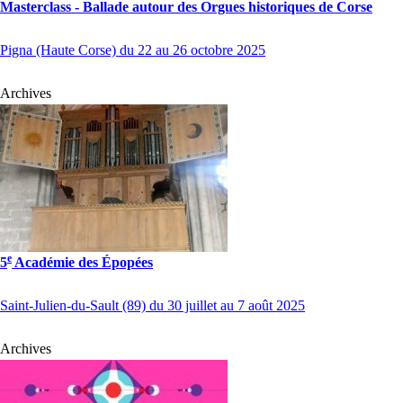
Masterclass - Ballade autour des Orgues historiques de Corse
Pigna (Haute Corse) du 22 au 26 octobre 2025
Archives
e
5
Académie des Épopées
Saint-Julien-du-Sault (89) du 30 juillet au 7 août 2025
Archives