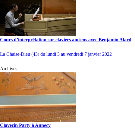
Cours d’interprétation sur claviers anciens avec Benjamin Alard
La Chaise-Dieu (43) du lundi 3 au vendredi 7 janvier 2022
Archives
Clavecin Party à Annecy