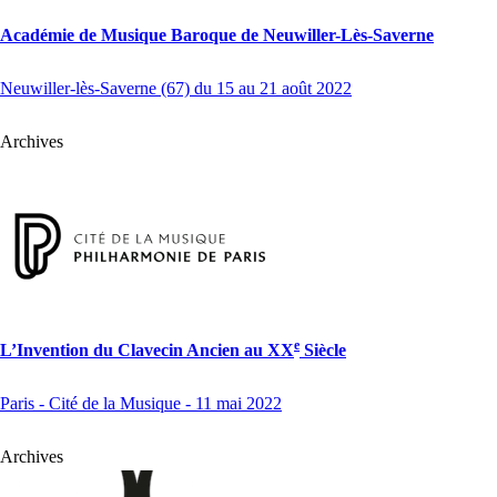
Académie de Musique Baroque de Neuwiller-Lès-Saverne
Neuwiller-lès-Saverne (67) du 15 au 21 août 2022
Archives
e
L’Invention du Clavecin Ancien au
XX
Siècle
Paris - Cité de la Musique - 11 mai 2022
Archives