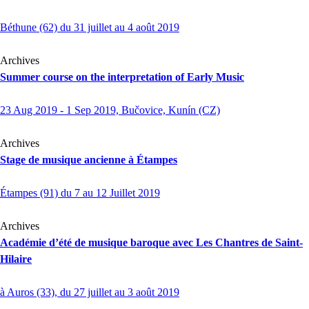
Béthune (62) du 31 juillet au 4 août 2019
Archives
Summer course on the interpretation of Early Music
23 Aug 2019 - 1 Sep 2019, Bučovice, Kunín (CZ)
Archives
Stage de musique ancienne à Étampes
Étampes (91) du 7 au 12 Juillet 2019
Archives
Académie d’été de musique baroque avec Les Chantres de Saint-
Hilaire
à Auros (33), du 27 juillet au 3 août 2019