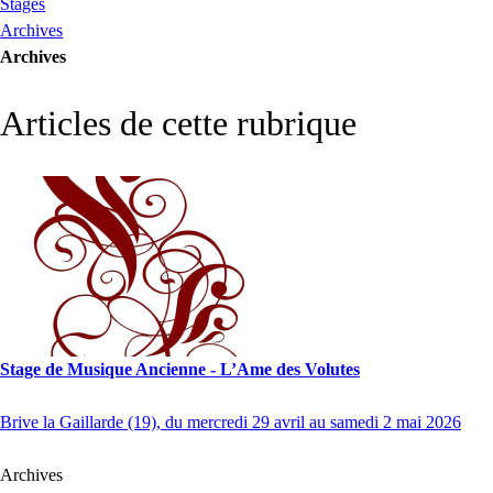
Stages
Archives
Archives
Articles de cette rubrique
Stage de Musique Ancienne - L’Ame des Volutes
Brive la Gaillarde (19), du mercredi 29 avril au samedi 2 mai 2026
Archives