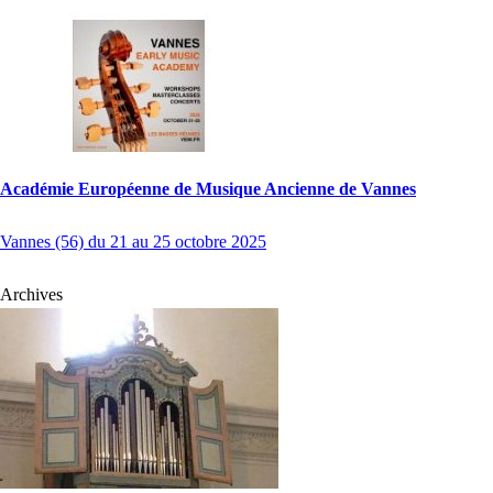
Académie Européenne de Musique Ancienne de Vannes
Vannes (56) du 21 au 25 octobre 2025
Archives