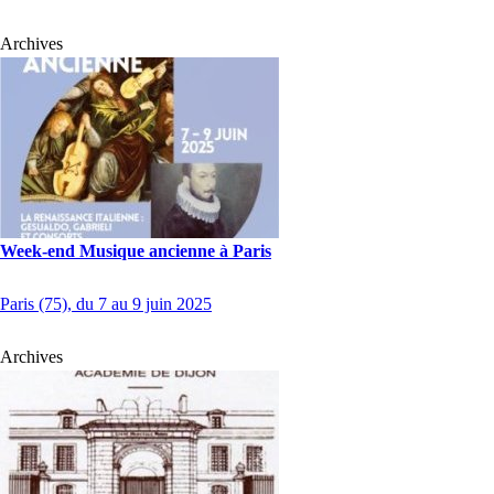
Archives
Week-end Musique ancienne à Paris
Paris (75), du 7 au 9 juin 2025
Archives