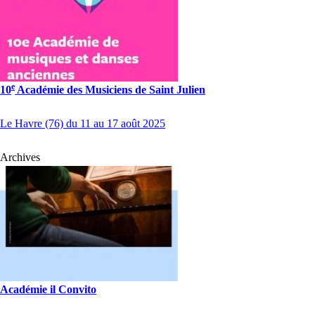
e
10
Académie des Musiciens de Saint Julien
Le Havre (76) du 11 au 17 août 2025
Archives
Académie il Convito