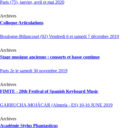
Paris (75), janvier, avril et mai 2020
Archives
Colloque Articulations
Boulogne-Billancourt (92) Vendredi 6 et samedi 7 décembre 2019
Archives
Stage musique ancienne : consorts et basse continue
Paris 2e le samedi 30 novembre 2019
Archives
FIMTE
- 20th Festival of Spanish Keyboard Music
GARRUCHA-MOJÁCAR (Almería - ES) 10-16 JUNE 2019
Archives
Académie Stylus Phantasticus