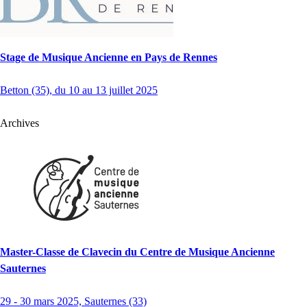
Stage de Musique Ancienne en Pays de Rennes
Betton (35), du 10 au 13 juillet 2025
Archives
Master-Classe de Clavecin du Centre de Musique Ancienne
Sauternes
29 - 30 mars 2025, Sauternes (33)