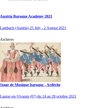
Austria Baroque Academy 2021
Lambach (Austria) 25 July - 2 August 2021
Archives
Stage de Musique baroque - Ardèche
Laurac-en-Vivarais (07) du 24 au 28 octobre 2021
Archives