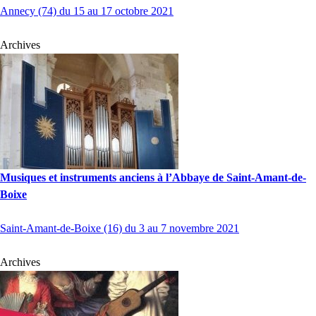
Annecy (74) du 15 au 17 octobre 2021
Archives
Musiques et instruments anciens à l’Abbaye de Saint-Amant-de-
Boixe
Saint-Amant-de-Boixe (16) du 3 au 7 novembre 2021
Archives