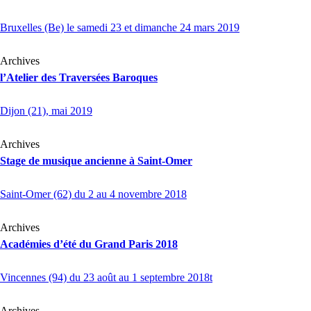
Bruxelles (Be) le samedi 23 et dimanche 24 mars 2019
Archives
l’Atelier des Traversées Baroques
Dijon (21), mai 2019
Archives
Stage de musique ancienne à Saint-Omer
Saint-Omer (62) du 2 au 4 novembre 2018
Archives
Académies d’été du Grand Paris 2018
Vincennes (94) du 23 août au 1 septembre 2018t
Archives