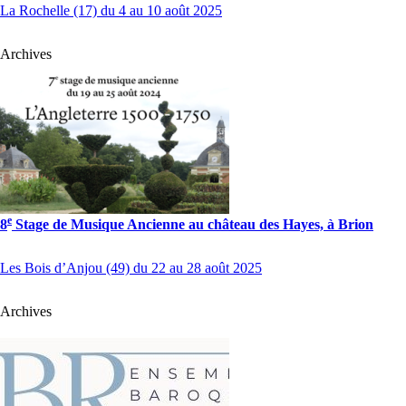
La Rochelle (17) du 4 au 10 août 2025
Archives
e
8
Stage de Musique Ancienne au château des Hayes, à Brion
Les Bois d’Anjou (49) du 22 au 28 août 2025
Archives