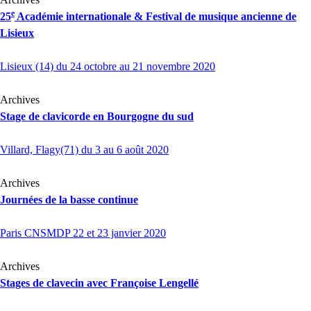
e
25
Académie internationale & Festival de musique ancienne de
Lisieux
Lisieux (14) du 24 octobre au 21 novembre 2020
Archives
Stage de clavicorde en Bourgogne du sud
Villard, Flagy(71) du 3 au 6 août 2020
Archives
Journées de la basse continue
Paris CNSMDP 22 et 23 janvier 2020
Archives
Stages de clavecin avec Françoise Lengellé