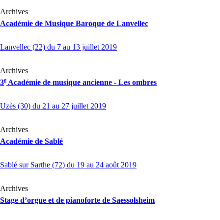
Archives
Académie de Musique Baroque de Lanvellec
Lanvellec (22) du 7 au 13 juillet 2019
Archives
e
3
Académie de musique ancienne - Les ombres
Uzès (30) du 21 au 27 juillet 2019
Archives
Académie de Sablé
Sablé sur Sarthe (72) du 19 au 24 août 2019
Archives
Stage d’orgue et de pianoforte de Saessolsheim