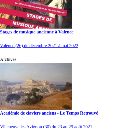
Stages de musique ancienne à Valence
Valence (26) de décembre 2021 à mai 2022
Archives
Académie de claviers anciens - Le Temps Retrouvé
Villeneuve les Avignon (30) du 23 au 29 août 2021