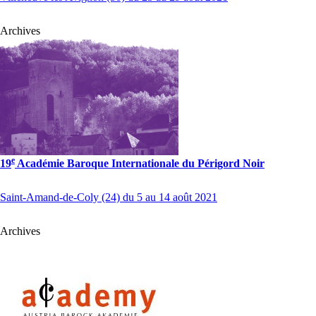
Archives
e
19
Académie Baroque Internationale du Périgord Noir
Saint-Amand-de-Coly (24) du 5 au 14 août 2021
Archives