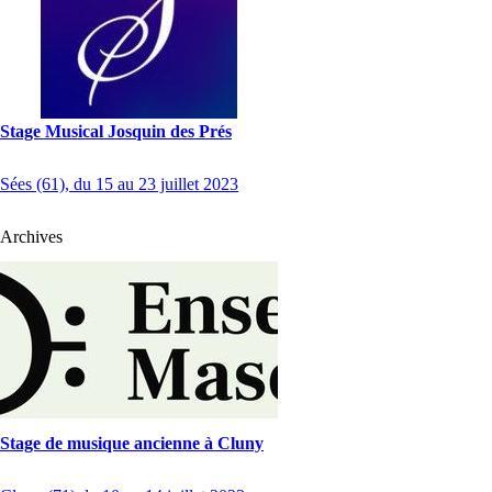
Stage Musical Josquin des Prés
Sées (61), du 15 au 23 juillet 2023
Archives
Stage de musique ancienne à Cluny