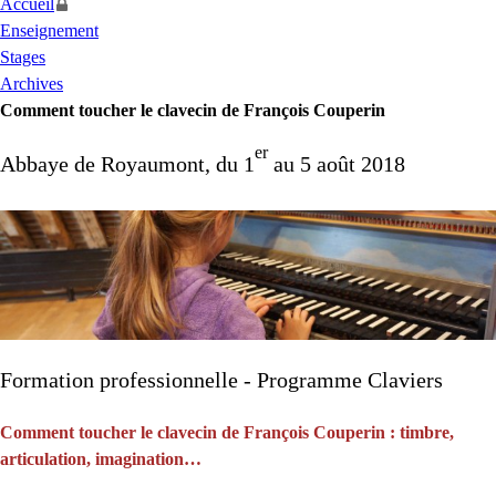
Accueil
Enseignement
Stages
Archives
Comment toucher le clavecin de François Couperin
er
Abbaye de Royaumont, du 1
au 5 août 2018
Formation professionnelle - Programme Claviers
Comment toucher le clavecin de François Couperin : timbre,
articulation, imagination…