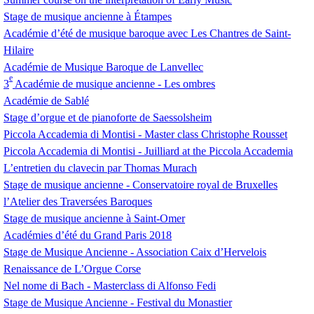
Stage de musique ancienne à Étampes
Académie d’été de musique baroque avec Les Chantres de Saint-
Hilaire
Académie de Musique Baroque de Lanvellec
e
3
Académie de musique ancienne - Les ombres
Académie de Sablé
Stage d’orgue et de pianoforte de Saessolsheim
Piccola Accademia di Montisi - Master class Christophe Rousset
Piccola Accademia di Montisi - Juilliard at the Piccola Accademia
L’entretien du clavecin par Thomas Murach
Stage de musique ancienne - Conservatoire royal de Bruxelles
l’Atelier des Traversées Baroques
Stage de musique ancienne à Saint-Omer
Académies d’été du Grand Paris 2018
Stage de Musique Ancienne - Association Caix d’Hervelois
Renaissance de L’Orgue Corse
Nel nome di Bach - Masterclass di Alfonso Fedi
Stage de Musique Ancienne - Festival du Monastier