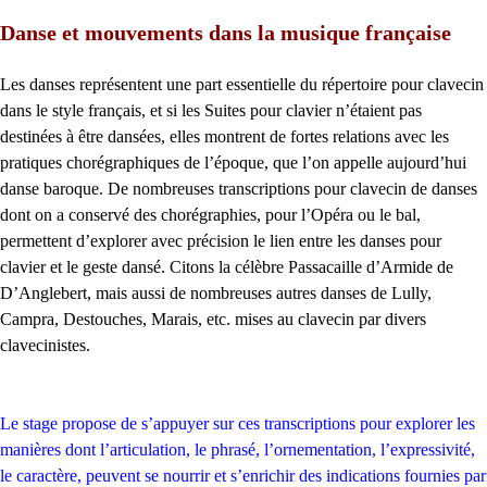
Danse et mouvements dans la musique française
Les danses représentent une part essentielle du répertoire pour clavecin
dans le style français, et si les Suites pour clavier n’étaient pas
destinées à être dansées, elles montrent de fortes relations avec les
pratiques chorégraphiques de l’époque, que l’on appelle aujourd’hui
danse baroque. De nombreuses transcriptions pour clavecin de danses
dont on a conservé des chorégraphies, pour l’Opéra ou le bal,
permettent d’explorer avec précision le lien entre les danses pour
clavier et le geste dansé. Citons la célèbre Passacaille d’Armide de
D’Anglebert, mais aussi de nombreuses autres danses de Lully,
Campra, Destouches, Marais, etc. mises au clavecin par divers
clavecinistes.
Le stage propose de s’appuyer sur ces transcriptions pour explorer les
manières dont l’articulation, le phrasé, l’ornementation, l’expressivité,
le caractère, peuvent se nourrir et s’enrichir des indications fournies par