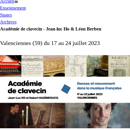
Accueil
Enseignement
Stages
Archives
Académie de clavecin - Jean-luc Ho & Léon Berben
Valenciennes (59) du 17 au 24 juillet 2023