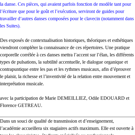
la danse. Ces pièces, qui avaient parfois fonction de modèle tant pour
l’écriture que pour le goût et l’exécution, serviront de guides pour
travailler d‘autres danses composées pour le clavecin (notamment dans
les Suites).
Des exposés de contextualisation historiques, théoriques et esthétiques
viendront compléter la connaissance de ces répertoires. Une pratique
corporelle corrélée à ces danses mettra l’accent sur l’élan, les différents
types de pulsations, la subtilité accentuelle, le dialogue organique et
contrapuntique entre les pas et les rythmes musicaux, afin d’éprouver
le plaisir, la richesse et l’inventivité de la relation entre mouvement et
interprétation musicale.
avec la participation de Marie
DEMEILLIEZ
, Odile
EDOUARD
et
Florence
GETREAU
.
Dans un souci de qualité de transmission et d’enseignement,
l’académie accueillera six stagiaires actifs maximum. Elle est ouverte à