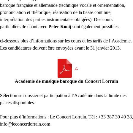
baroque française et allemande (technique vocale et ornementation,
prononciation et rhétorique, réalisation de la basse continue,
interprétation des parties instrumentales obligées). Des cours
particuliers de chant avec
Peter Kooij
sont également possibles.
ci-dessous plus d’informations sur les cours et les tarifs de l’Académie.
Les candidatures doivent être envoyées avant le 31 janvier 2013.
Académie de musique baroque du Concert Lorrain
Sélection sur dossier et participation à l’Académie dans la limite des
places disponibles.
Pour plus d’informations : Le Concert Lorrain, Tél : +33 387 30 49 38,
info
@
leconcertlorrain.com