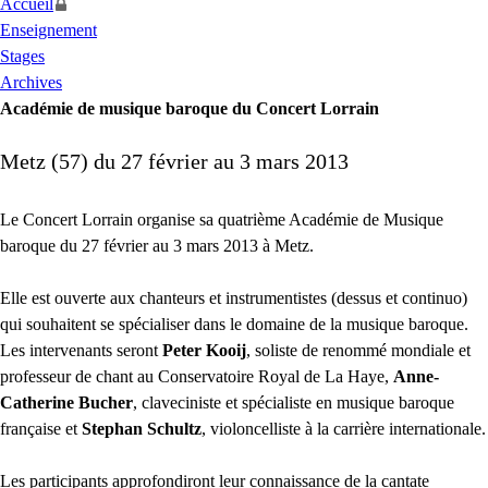
Accueil
Enseignement
Stages
Archives
Académie de musique baroque du Concert Lorrain
Metz (57) du 27 février au 3 mars 2013
Le Concert Lorrain organise sa quatrième Académie de Musique
baroque du 27 février au 3 mars 2013 à Metz.
Elle est ouverte aux chanteurs et instrumentistes (dessus et continuo)
qui souhaitent se spécialiser dans le domaine de la musique baroque.
Les intervenants seront
Peter Kooij
, soliste de renommé mondiale et
professeur de chant au Conservatoire Royal de La Haye,
Anne-
Catherine Bucher
, claveciniste et spécialiste en musique baroque
française et
Stephan Schultz
, violoncelliste à la carrière internationale.
Les participants approfondiront leur connaissance de la cantate