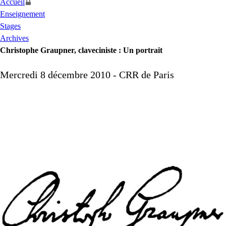
Accueil
Enseignement
Stages
Archives
Christophe Graupner, claveciniste : Un portrait
Mercredi 8 décembre 2010 -
CRR
de Paris