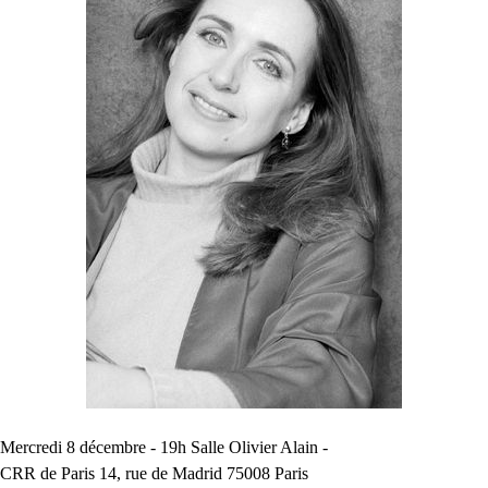
Mercredi 8 décembre - 19h Salle Olivier Alain -
CRR
de Paris 14, rue de Madrid 75008 Paris