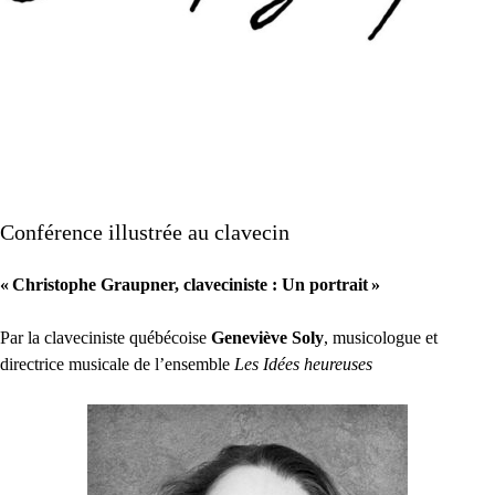
Conférence illustrée au clavecin
«
Christophe Graupner, claveciniste : Un portrait
»
Par la claveciniste québécoise
Geneviève Soly
, musicologue et
directrice musicale de l’ensemble
Les Idées heureuses