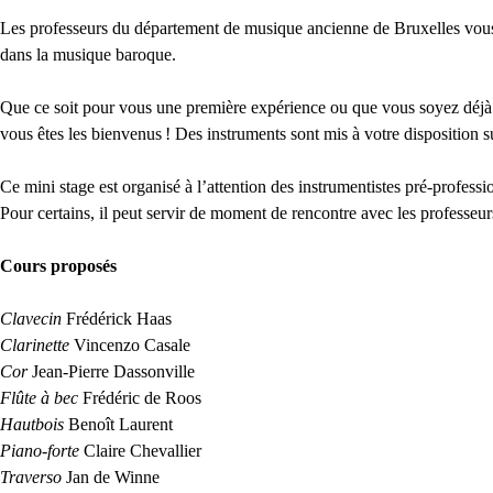
Les professeurs du département de musique ancienne de Bruxelles vous 
dans la musique baroque.
Que ce soit pour vous une première expérience ou que vous soyez déjà 
vous êtes les bienvenus
! Des instruments sont mis à votre disposition 
Ce mini stage est organisé à l’attention des instrumentistes pré-profess
Pour certains, il peut servir de moment de rencontre avec les professe
Cours proposés
Clavecin
Frédérick Haas
Clarinette
Vincenzo Casale
Cor
Jean-Pierre Dassonville
Flûte à bec
Frédéric de Roos
Hautbois
Benoît Laurent
Piano-forte
Claire Chevallier
Traverso
Jan de Winne