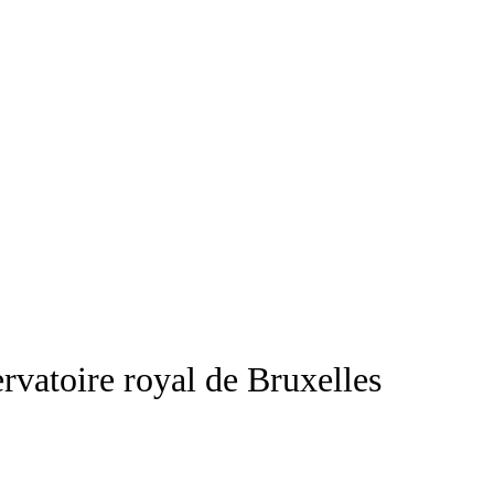
rvatoire royal de Bruxelles