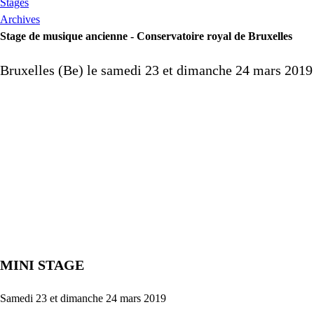
Stages
Archives
Stage de musique ancienne - Conservatoire royal de Bruxelles
Bruxelles (Be) le samedi 23 et dimanche 24 mars 2019
MINI
STAGE
Samedi 23 et dimanche 24 mars 2019