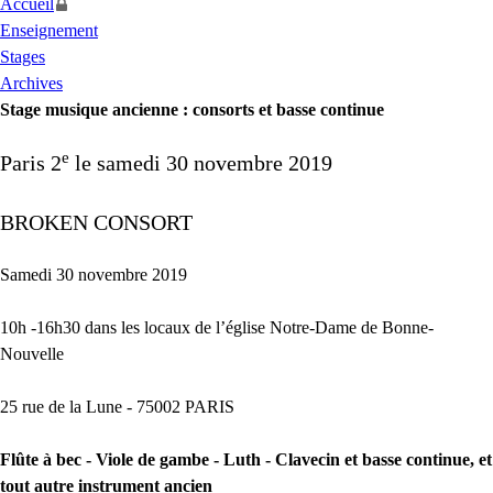
Accueil
Enseignement
Stages
Archives
Stage musique ancienne : consorts et basse continue
e
Paris 2
le samedi 30 novembre 2019
BROKEN
CONSORT
Samedi 30 novembre 2019
10h -16h30 dans les locaux de l’église Notre-Dame de Bonne-
Nouvelle
25 rue de la Lune - 75002
PARIS
Flûte à bec - Viole de gambe - Luth - Clavecin et basse continue, et
tout autre instrument ancien