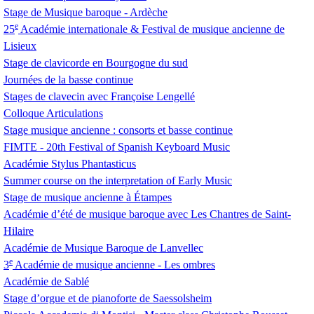
Stage de Musique baroque - Ardèche
e
25
Académie internationale & Festival de musique ancienne de
Lisieux
Stage de clavicorde en Bourgogne du sud
Journées de la basse continue
Stages de clavecin avec Françoise Lengellé
Colloque Articulations
Stage musique ancienne : consorts et basse continue
FIMTE
- 20th Festival of Spanish Keyboard Music
Académie Stylus Phantasticus
Summer course on the interpretation of Early Music
Stage de musique ancienne à Étampes
Académie d’été de musique baroque avec Les Chantres de Saint-
Hilaire
Académie de Musique Baroque de Lanvellec
e
3
Académie de musique ancienne - Les ombres
Académie de Sablé
Stage d’orgue et de pianoforte de Saessolsheim