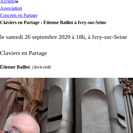
Accueil
Association
Concerts en Partage
Claviers en Partage : Étienne Baillot à Ivry-sur-Seine
le samedi 26 septembre 2020 à 18h, à Ivry-sur-Seine
Claviers en Partage
Étienne Baillot
,
clavicorde