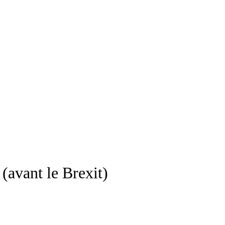
(avant le Brexit)