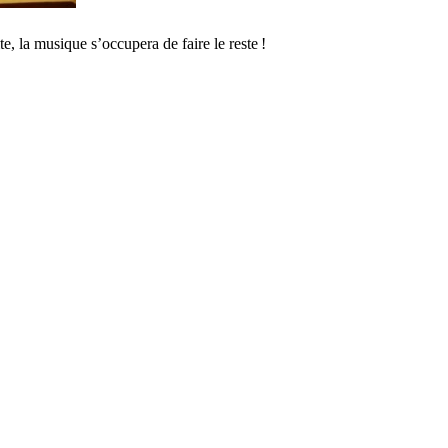
, la musique s’occupera de faire le reste
!