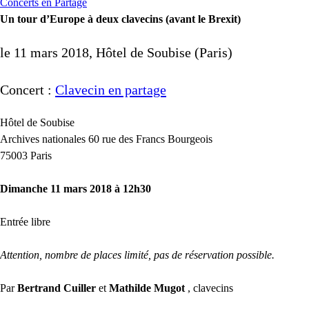
Concerts en Partage
Un tour d’Europe à deux clavecins (avant le Brexit)
le 11 mars 2018, Hôtel de Soubise (Paris)
Concert :
Clavecin en partage
Hôtel de Soubise
Archives nationales 60 rue des Francs Bourgeois
75003 Paris
Dimanche 11 mars 2018 à 12h30
Entrée libre
Attention, nombre de places limité, pas de réservation possible.
Par
Bertrand Cuiller
et
Mathilde Mugot
, clavecins