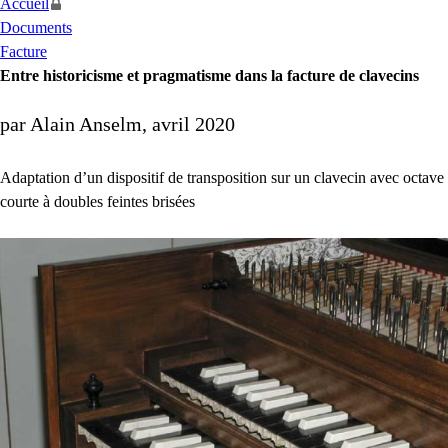
Accueil
Documents
Facture
Entre historicisme et pragmatisme dans la facture de clavecins
par Alain Anselm, avril 2020
Adaptation d’un dispositif de transposition sur un clavecin avec octave
courte à doubles feintes brisées