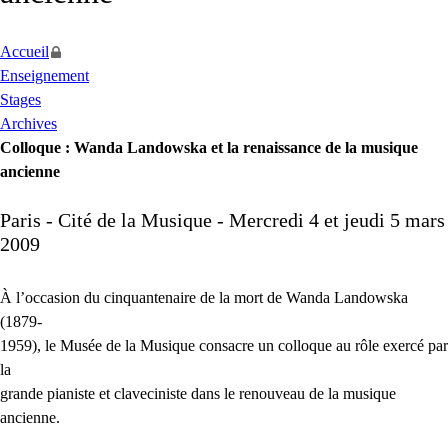
Accueil
Enseignement
Stages
Archives
Colloque : Wanda Landowska et la renaissance de la musique
ancienne
Paris - Cité de la Musique - Mercredi 4 et jeudi 5 mars
2009
À l’occasion du cinquantenaire de la mort de Wanda Landowska
(1879-
1959), le Musée de la Musique consacre un colloque au rôle exercé par
la
grande pianiste et claveciniste dans le renouveau de la musique
ancienne.