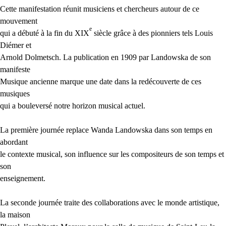
Cette manifestation réunit musiciens et chercheurs autour de ce
mouvement
e
qui a débuté à la fin du
XIX
siècle grâce à des pionniers tels Louis
Diémer et
Arnold Dolmetsch. La publication en 1909 par Landowska de son
manifeste
Musique ancienne marque une date dans la redécouverte de ces
musiques
qui a bouleversé notre horizon musical actuel.
La première journée replace Wanda Landowska dans son temps en
abordant
le contexte musical, son influence sur les compositeurs de son temps et
son
enseignement.
La seconde journée traite des collaborations avec le monde artistique,
la maison