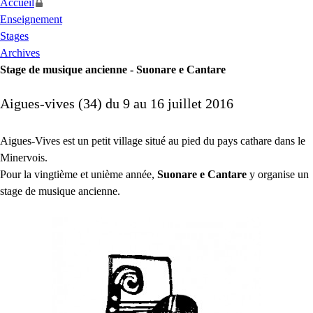
Accueil
Enseignement
Stages
Archives
Stage de musique ancienne - Suonare e Cantare
Aigues-vives (34) du 9 au 16 juillet 2016
Aigues-Vives est un petit village situé au pied du pays cathare dans le
Minervois.
Pour la vingtième et unième année,
Suonare e Cantare
y organise un
stage de musique ancienne.