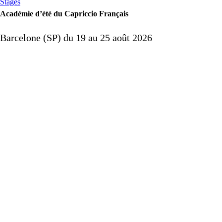
Stages
Académie d’été du Capriccio Français
Barcelone (
SP
) du 19 au 25 août 2026