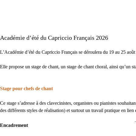
Académie d’été du Capriccio Français 2026
L’Académie d’été du Capriccio Français se déroulera du 19 au 25 août
Elle propose un stage de chant, un stage de chant choral, ainsi qu’un st
Stage pour chefs de chant
Ce stage s’adresse à des clavecinistes, organistes ou pianistes souhaita
des différents styles de réalisation) et surtout un travail pratique en li
Encadrement