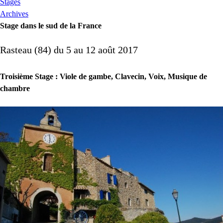
Stages
Archives
Stage dans le sud de la France
Rasteau (84) du 5 au 12 août 2017
Troisième Stage : Viole de gambe, Clavecin, Voix, Musique de
chambre