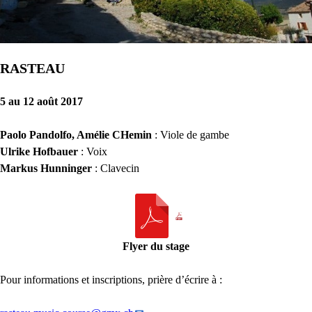
RASTEAU
5 au 12 août 2017
Paolo Pandolfo, Amélie CHemin
: Viole de gambe
Ulrike Hofbauer
: Voix
Markus Hunninger
: Clavecin
Flyer du stage
Pour informations et inscriptions, prière d’écrire à :