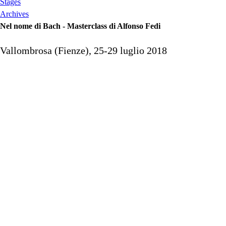
Stages
Archives
Nel nome di Bach - Masterclass di Alfonso Fedi
Vallombrosa (Fienze), 25-29 luglio 2018