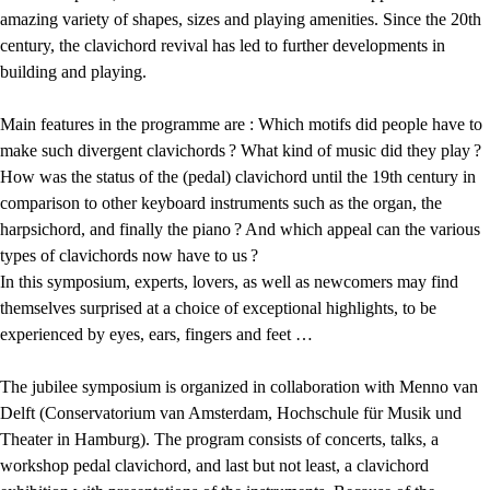
amazing variety of shapes, sizes and playing amenities. Since the 20th
century, the clavichord revival has led to further developments in
building and playing.
Main features in the programme are : Which motifs did people have to
make such divergent clavichords
? What kind of music did they play
?
How was the status of the (pedal) clavichord until the 19th century in
comparison to other keyboard instruments such as the organ, the
harpsichord, and finally the piano
? And which appeal can the various
types of clavichords now have to us
?
In this symposium, experts, lovers, as well as newcomers may find
themselves surprised at a choice of exceptional highlights, to be
experienced by eyes, ears, fingers and feet …
The jubilee symposium is organized in collaboration with Menno van
Delft (Conservatorium van Amsterdam, Hochschule für Musik und
Theater in Hamburg). The program consists of concerts, talks, a
workshop pedal clavichord, and last but not least, a clavichord