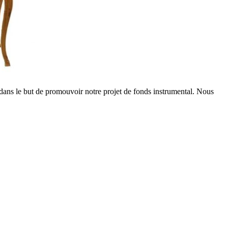
y dans le but de promouvoir notre projet de fonds instrumental. Nous