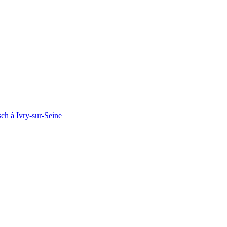
ch à Ivry-sur-Seine