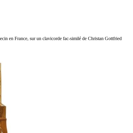
in en France, sur un clavicorde fac-similé de Christan Gottfried