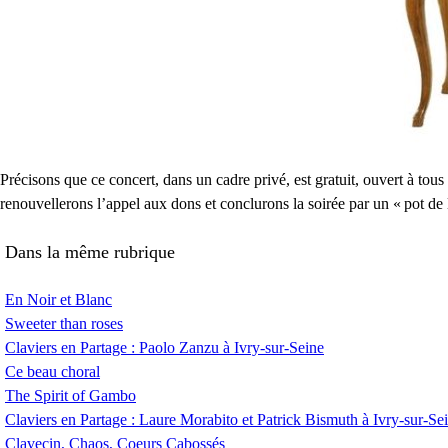
Précisons que ce concert, dans un cadre privé, est gratuit, ouvert à to
renouvellerons l’appel aux dons et conclurons la soirée par un «
pot de 
Dans la même rubrique
En Noir et Blanc
Sweeter than roses
Claviers en Partage : Paolo Zanzu à Ivry-sur-Seine
Ce beau choral
The Spirit of Gambo
Claviers en Partage : Laure Morabito et Patrick Bismuth à Ivry-sur-Se
Clavecin, Chaos, Coeurs Cabossés