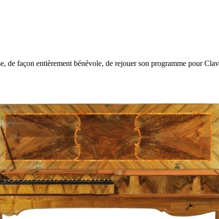
, de façon entièrement bénévole, de rejouer son programme pour Clavec