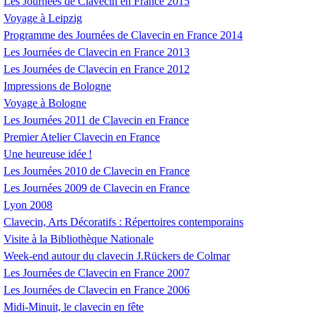
Les Journées de Clavecin en France 2015
Voyage à Leipzig
Programme des Journées de Clavecin en France 2014
Les Journées de Clavecin en France 2013
Les Journées de Clavecin en France 2012
Impressions de Bologne
Voyage à Bologne
Les Journées 2011 de Clavecin en France
Premier Atelier Clavecin en France
Une heureuse idée
!
Les Journées 2010 de Clavecin en France
Les Journées 2009 de Clavecin en France
Lyon 2008
Clavecin, Arts Décoratifs : Répertoires contemporains
Visite à la Bibliothèque Nationale
Week-end autour du clavecin J.Rückers de Colmar
Les Journées de Clavecin en France 2007
Les Journées de Clavecin en France 2006
Midi-Minuit, le clavecin en fête