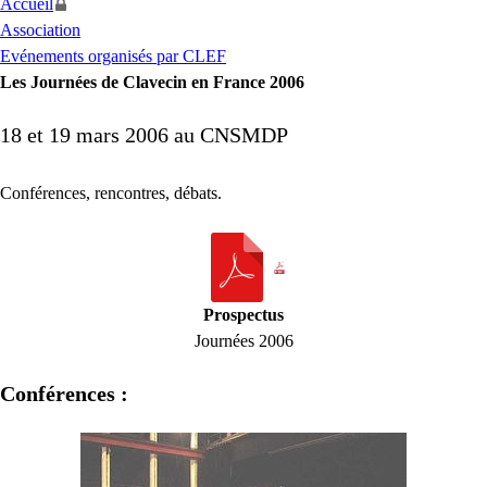
Accueil
Association
Evénements organisés par CLEF
Les Journées de Clavecin en France 2006
18 et 19 mars 2006 au
CNSMDP
Conférences, rencontres, débats.
Prospectus
Journées 2006
Conférences :