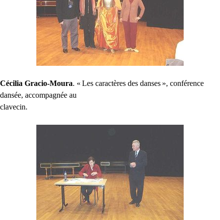
Cécilia Gracio-Moura
. «
Les caractères des danses
», conférence
dansée, accompagnée au
clavecin.