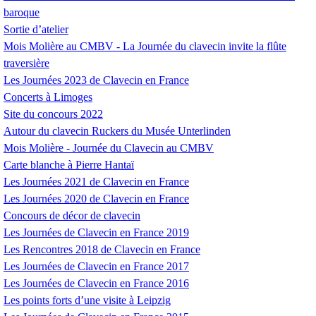
baroque
Sortie d’atelier
Mois Molière au
CMBV
- La Journée du clavecin invite la flûte
traversière
Les Journées 2023 de Clavecin en France
Concerts à Limoges
Site du concours 2022
Autour du clavecin Ruckers du Musée Unterlinden
Mois Molière - Journée du Clavecin au
CMBV
Carte blanche à Pierre Hantaï
Les Journées 2021 de Clavecin en France
Les Journées 2020 de Clavecin en France
Concours de décor de clavecin
Les Journées de Clavecin en France 2019
Les Rencontres 2018 de Clavecin en France
Les Journées de Clavecin en France 2017
Les Journées de Clavecin en France 2016
Les points forts d’une visite à Leipzig