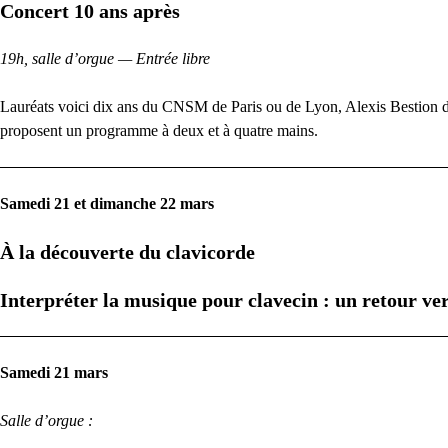
Concert 10 ans après
19h, salle d’orgue — Entrée libre
Lauréats voici dix ans du
CNSM
de Paris ou de Lyon, Alexis Bestion
proposent un programme à deux et à quatre mains.
Samedi 21 et dimanche 22 mars
À la découverte du clavicorde
Interpréter la musique pour clavecin : un retour ver
Samedi 21 mars
Salle d’orgue :