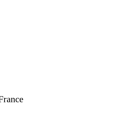
France