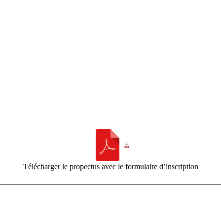
Télécharger le propectus avec le formulaire d’inscription