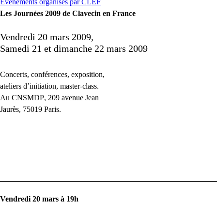
Evénements organisés par CLEF
Les Journées 2009 de Clavecin en France
Vendredi 20 mars 2009,
Samedi 21 et dimanche 22 mars 2009
Concerts, conférences, exposition,
ateliers d’initiation, master-class.
Au
CNSMDP
, 209 avenue Jean
Jaurès, 75019 Paris.
Vendredi 20 mars à 19h