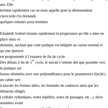
ans. Elle
termine rapidement car on nous appelle pour la démonstation
clavicorde.On demande
quelques minutes pour terminer.
Elisabeth Sotinel résume rapidement la progression qu’elle a mise en
place dans ce
domaine, sachant que cette pratique est intégrée au cursus normal et
qu’une épreuve
est programmée à l’examen de fin de cycle.
er
Des débuts à fin de 1
cycle, le travail s’oriente dès que possible vers
la pratique sur
basses obstinées avec une prépondérance pour le passamezzo (facile)
;
un cahier sert
à inscrire les bonnes idées, les formules de cadences ainsi que les
éléments obligés
( cellules rythmiques, notes répétées, notes de passages, etc...). deux
semaines avant