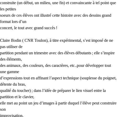
construite (un début, un milieu, une fin) et convaincante à tel point que
les petites
soeurs de ces élèves ont illustré cette histoire avec des dessins grand
format lors d’un
concert, le tout avec grand succès
!
Claire Bodin (
CNR
Toulon), à titre expérimental, s’est imposé de ne
pas utiliser de
partition pendant un trimestre avec des élèves débutants
; elle s’inspire
des éléments,
des animaux, des couleurs, des caractères, etc..pour développer tout
une gamme
d’expressions tout en affinant l’aspect technique (souplesse du poignet,
détente du bras,
qualité du toucher)
; dans l’idée de préparer le lien visuel entre la
partition et le clavier,
elle met au point un jeu d’images à partir duquel l’élève peut construire
son
improvisation.