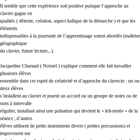
Il semble que cette expérience soit positive puisque l’approche au
clavier gagne en
qualités ( détente, création, aspect ludique de la démarche ) et que les
éléments
indispensables à la poursuite de l’apprentissage soient abordés (maîtrise
géographique
du clavier, future lecture,..).
Jacqueline Charaud ( Noisiel ) explique comment elle fait travailler
plusieurs élèves
ensemble dans cet esprit de créativité et d’approche du clavecin : un ou
deux élèves
s’installent au clavier et jouent un accord ou un groupe de notes ou de
sons à intervalle
régulier, installant ainsi une pulsation qui devient le «
leït-motiv
» de la
séance
; d’autres
élèves utilisent de petits instruments divers ( petites percussions) et
improvisent sur