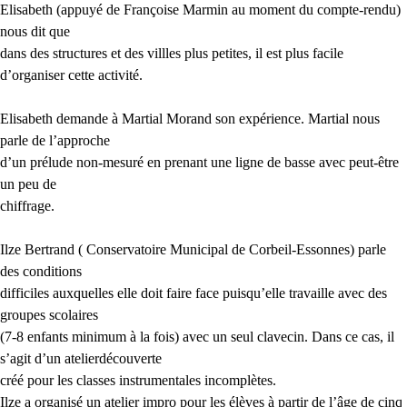
Elisabeth (appuyé de Françoise Marmin au moment du compte-rendu)
nous dit que
dans des structures et des villles plus petites, il est plus facile
d’organiser cette activité.
Elisabeth demande à Martial Morand son expérience. Martial nous
parle de l’approche
d’un prélude non-mesuré en prenant une ligne de basse avec peut-être
un peu de
chiffrage.
Ilze Bertrand ( Conservatoire Municipal de Corbeil-Essonnes) parle
des conditions
difficiles auxquelles elle doit faire face puisqu’elle travaille avec des
groupes scolaires
(7-8 enfants minimum à la fois) avec un seul clavecin. Dans ce cas, il
s’agit d’un atelierdécouverte
créé pour les classes instrumentales incomplètes.
Ilze a organisé un atelier impro pour les élèves à partir de l’âge de cinq