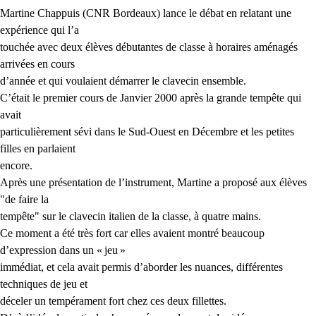
Martine Chappuis (
CNR
Bordeaux) lance le débat en relatant une
expérience qui l’a
touchée avec deux élèves débutantes de classe à horaires aménagés
arrivées en cours
d’année et qui voulaient démarrer le clavecin ensemble.
C’était le premier cours de Janvier 2000 après la grande tempête qui
avait
particulièrement sévi dans le Sud-Ouest en Décembre et les petites
filles en parlaient
encore.
Après une présentation de l’instrument, Martine a proposé aux élèves
"de faire la
tempête" sur le clavecin italien de la classe, à quatre mains.
Ce moment a été très fort car elles avaient montré beaucoup
d’expression dans un «
jeu
»
immédiat, et cela avait permis d’aborder les nuances, différentes
techniques de jeu et
déceler un tempérament fort chez ces deux fillettes.