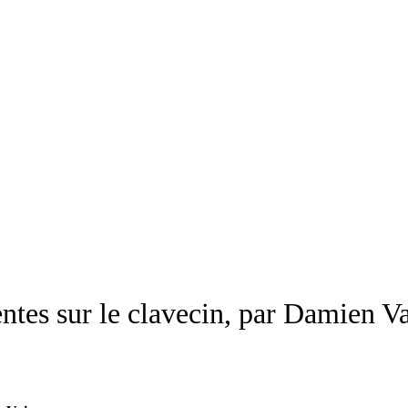
ntes sur le clavecin, par Damien Va