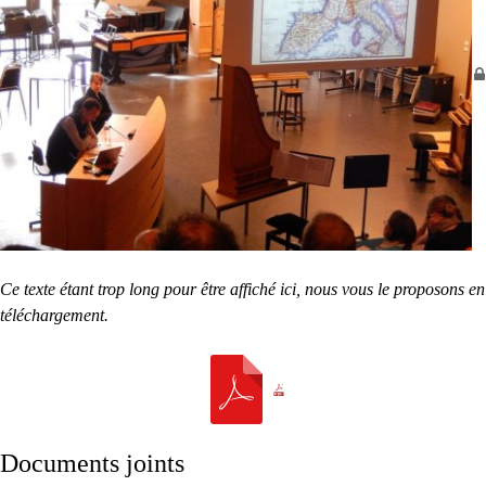
Ce texte étant trop long pour être affiché ici, nous vous le proposons en
téléchargement.
Documents joints