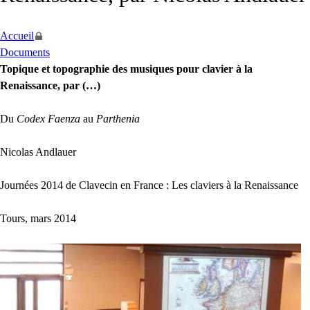
Accueil
Documents
Topique et topographie des musiques pour clavier à la
Renaissance, par (…)
Du
Codex Faenza
au
Parthenia
Nicolas Andlauer
Journées 2014 de Clavecin en France : Les claviers à la Renaissance
Tours, mars 2014