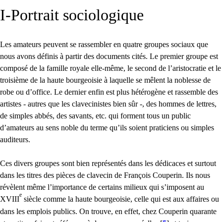
I-Portrait sociologique
Les amateurs peuvent se rassembler en quatre groupes sociaux que
nous avons définis à partir des documents cités. Le premier groupe est
composé de la famille royale elle-même, le second de l’aristocratie et le
troisième de la haute bourgeoisie à laquelle se mêlent la noblesse de
robe ou d’office. Le dernier enfin est plus hétérogène et rassemble des
artistes - autres que les clavecinistes bien sûr -, des hommes de lettres,
de simples abbés, des savants, etc. qui forment tous un public
d’amateurs au sens noble du terme qu’ils soient praticiens ou simples
auditeurs.
Ces divers groupes sont bien représentés dans les dédicaces et surtout
dans les titres des pièces de clavecin de François Couperin. Ils nous
révèlent même l’importance de certains milieux qui s’imposent au
e
XVIII
siècle comme la haute bourgeoisie, celle qui est aux affaires ou
dans les emplois publics. On trouve, en effet, chez Couperin quarante