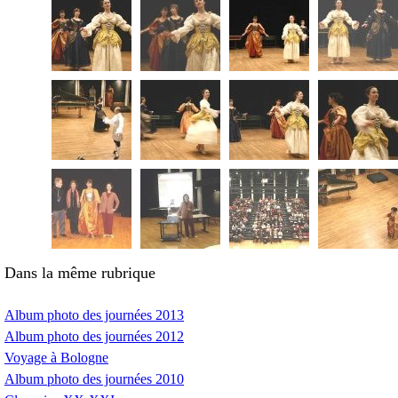
Dans la même rubrique
Album photo des journées 2013
Album photo des journées 2012
Voyage à Bologne
Album photo des journées 2010