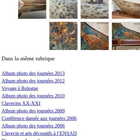
Dans la même rubrique
Album photo des journées 2013
Album photo des journées 2012
Voyage à Bologne
Album photo des journées 2010
Clavecins
XX
-
XXI
Album photo des journées 2009
Conférence dansée aux journées 2006
Album photo des journées 2006
Clavecin et arts décoratifs à l’
ENSAD