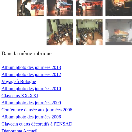
Dans la même rubrique
Album photo des journées 2013
Album photo des journées 2012
Voyage à Bologne
Album photo des journées 2010
Clavecins
XX
-
XXI
Album photo des journées 2009
Conférence dansée aux journées 2006
Album photo des journées 2006
Clavecin et arts décoratifs à l’
ENSAD
Diaporama Accueil