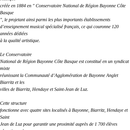
créée en 1884 en " Conservatoire National de Région Bayonne Côte
Basque
", le projetant ainsi parmi les plus importants établissements
d’enseignement musical spécialisé français, ce qui couronne 120
années dédiées
à la qualité artistique.
Le Conservatoire
National de Région Bayonne Côte Basque est constitué en un syndicat
mixte
réunissant la Communauté d’Agglomération de Bayonne Anglet
Biarritz et les
villes de Biarritz, Hendaye et Saint-Jean de Luz.
Cette structure
fonctionne avec quatre sites localisés à Bayonne, Biarritz, Hendaye et
Saint
Jean de Luz pour garantir une proximité auprès de 1 700 élèves