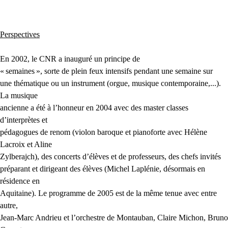
Perspectives
En 2002, le
CNR
a inauguré un principe de
«
semaines
», sorte de plein feux intensifs pendant une semaine sur
une thématique ou un instrument (orgue, musique contemporaine,...).
La musique
ancienne a été à l’honneur en 2004 avec des master classes
d’interprètes et
pédagogues de renom (violon baroque et pianoforte avec Hélène
Lacroix et Aline
Zylberajch), des concerts d’élèves et de professeurs, des chefs invités
préparant et dirigeant des élèves (Michel Laplénie, désormais en
résidence en
Aquitaine). Le programme de 2005 est de la même tenue avec entre
autre,
Jean-Marc Andrieu et l’orchestre de Montauban, Claire Michon, Bruno