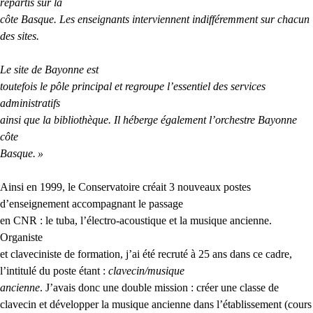
répartis sur la
côte Basque. Les enseignants interviennent indifféremment sur chacun
des sites.
Le site de Bayonne est
toutefois le pôle principal et regroupe l’essentiel des services
administratifs
ainsi que la bibliothèque. Il héberge également l’orchestre Bayonne
côte
Basque.
»
Ainsi en 1999, le Conservatoire créait 3 nouveaux postes
d’enseignement
accompagnant le passage
en
CNR
: le tuba, l’électro-acoustique et la musique ancienne.
Organiste
et claveciniste de formation, j’ai été recruté à 25 ans dans ce cadre,
l’intitulé du poste étant :
clavecin/musique
ancienne
. J’avais donc une double mission : créer une classe de
clavecin et développer la musique ancienne dans l’établissement (cours