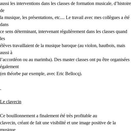
aussi les interventions dans les classes de formation musicale, d’histoire
de
la musique, les présentations, etc.... Le travail avec mes collègues a été
dans
ce sens déterminant, intervenant régulièrement dans les classes quand
les
élèves travaillaient de la musique baroque (au violon, hautbois, mais
aussi à
l’accordéon ou au marimba). Des master classes ont pu être organisées
également
(en théorbe par exemple, avec Eric Bellocq).
Le clavecin
Ce bouillonnement a finalement été très profitable au
clavecin, créant de fait une visibilité et une image positive de la
musique