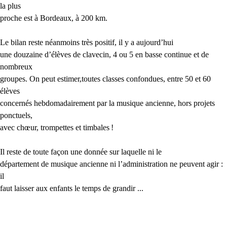
la plus
proche est à Bordeaux, à 200 km.
Le bilan reste néanmoins très positif, il y a aujourd’hui
une douzaine d’élèves de clavecin, 4 ou 5 en basse continue et de
nombreux
groupes. On peut estimer,toutes classes confondues, entre 50 et 60
élèves
concernés hebdomadairement par la musique ancienne, hors projets
ponctuels,
avec chœur, trompettes et timbales
!
Il reste de toute façon une donnée sur laquelle ni le
département de musique ancienne ni l’administration ne peuvent agir :
il
faut laisser aux enfants le temps de grandir ...