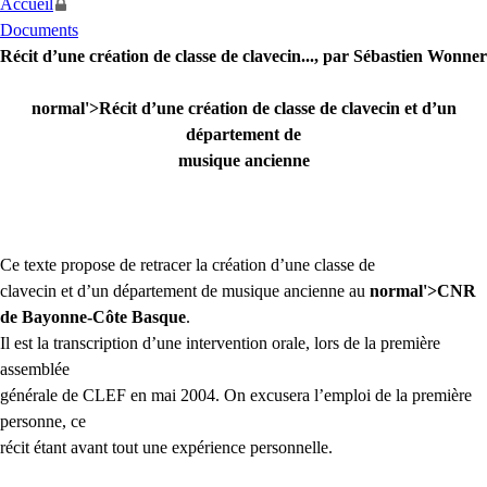
Accueil
Documents
Récit d’une création de classe de clavecin..., par Sébastien Wonner
normal'>Récit d’une création de classe de clavecin et d’un
département de
musique ancienne
Ce texte propose de retracer la création d’une classe de
clavecin et d’un département de musique ancienne au
normal'>
CNR
de Bayonne-Côte
Basque
.
Il est la transcription d’une intervention orale, lors de la première
assemblée
générale de
CLEF
en mai 2004. On excusera l’emploi de la première
personne, ce
récit étant avant tout une expérience personnelle.