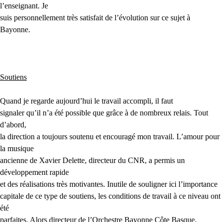
l’enseignant. Je
suis personnellement très satisfait de l’évolution sur ce sujet à
Bayonne.
Soutiens
Quand je regarde aujourd’hui le travail accompli, il faut
signaler qu’il n’a été possible que grâce à de nombreux relais. Tout
d’abord,
la direction a toujours soutenu et encouragé mon travail. L’amour pour
la musique
ancienne de Xavier Delette, directeur du
CNR
, a permis un
développement rapide
et des réalisations très motivantes. Inutile de souligner ici l’importance
capitale de ce type de soutiens, les conditions de travail à ce niveau ont
été
parfaites. Alors directeur de l’Orchestre Bayonne Côte Basque,