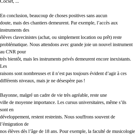
Cocset, ...
En conclusion, beaucoup de choses positives sans aucun
doute, mais des chantiers demeurent. Par exemple, l’accès aux
instruments des
élèves clavecinistes (achat, ou simplement location ou prêt) reste
problématique. Nous attendons avec grande joie un nouvel instrument
au
CNR
pour
très bientôt, mais les instruments privés demeurent encore inexistants.
Les
raisons sont nombreuses et il n’est pas toujours évident d’agir à ces
différents niveaux, mais je ne désespère pas
!
Bayonne, malgré un cadre de vie très agréable, reste une
ville de moyenne importance. Les cursus universitaires, même s’ils
sont en
développement, restent restreints. Nous souffrons souvent de
l’émigration de
nos élèves dès l’âge de 18 ans. Pour exemple, la faculté de musicologie