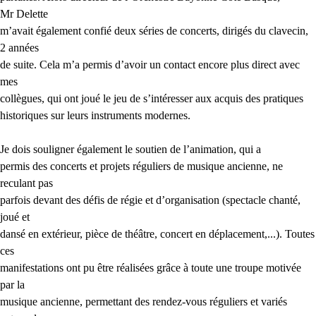
Mr Delette
m’avait également confié deux séries de concerts, dirigés du clavecin,
2 années
de suite. Cela m’a permis d’avoir un contact encore plus direct avec
mes
collègues, qui ont joué le jeu de s’intéresser aux acquis des pratiques
historiques sur leurs instruments modernes.
Je dois souligner également le soutien de l’animation, qui a
permis des concerts et projets réguliers de musique ancienne, ne
reculant pas
parfois devant des défis de régie et d’organisation (spectacle chanté,
joué et
dansé en extérieur, pièce de théâtre, concert en déplacement,...). Toutes
ces
manifestations ont pu être réalisées grâce à toute une troupe motivée
par la
musique ancienne, permettant des rendez-vous réguliers et variés