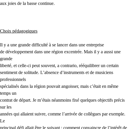
aux joies de la basse continue.
Choix pédagogiques
Il y a une grande difficulté à se lancer dans une entreprise
de développement dans une région excentrée. Mais il y a aussi une
grande
liberté, et celle-ci peut souvent, a contrario, rééquilibrer un certain
sentiment de solitude. L’absence d’instruments et de musiciens
professionnels
spécialisés dans la région pouvait angoisser, mais c’était en même
temps un
contrat de départ. Je m’étais néanmoins fixé quelques objectifs précis
sur les
années qui allaient suivre, comme l’arrivée de collègues par exemple.
Le
principal défi allait être le suivant : comment convaincre de l’intérêt de