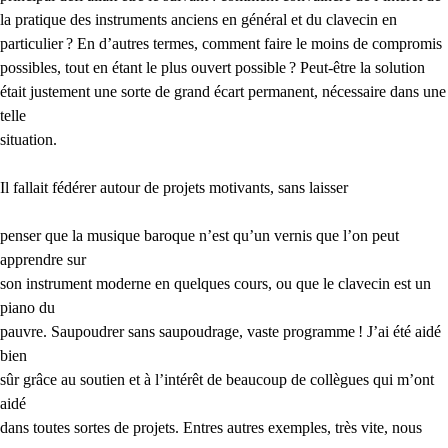
la pratique des instruments anciens en général et du clavecin en
particulier
? En d’autres termes, comment faire le moins de compromis
possibles, tout en étant le plus ouvert possible
? Peut-être la solution
était justement une sorte de grand écart permanent, nécessaire dans une
telle
situation.
Il fallait fédérer autour de projets motivants, sans laisser
penser que la musique baroque n’est qu’un vernis que l’on peut
apprendre sur
son instrument moderne en quelques cours, ou que le clavecin est un
piano du
pauvre. Saupoudrer sans saupoudrage, vaste programme
! J’ai été aidé
bien
sûr grâce au soutien et à l’intérêt de beaucoup de collègues qui m’ont
aidé
dans toutes sortes de projets. Entres autres exemples, très vite, nous