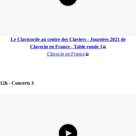
Le Clavicorde au centre des Claviers - Journées 2021 de
Clavecin en France - Table ronde 3
Clavecin en France
12h -
Concerts 3