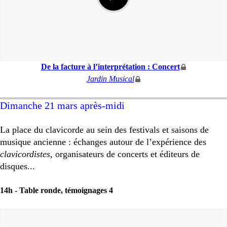
De la facture à l’interprétation : Concert
Jardin Musical
Dimanche 21 mars après-midi
La place du clavicorde au sein des festivals et saisons de
musique ancienne : échanges autour de l’expérience des
clavicordistes
, organisateurs de concerts et éditeurs de
disques...
14h -
Table ronde, témoignages 4