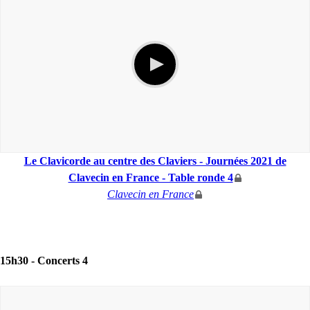
Le Clavicorde au centre des Claviers - Journées 2021 de
Clavecin en France - Table ronde 4
Clavecin en France
15h30 -
Concerts 4