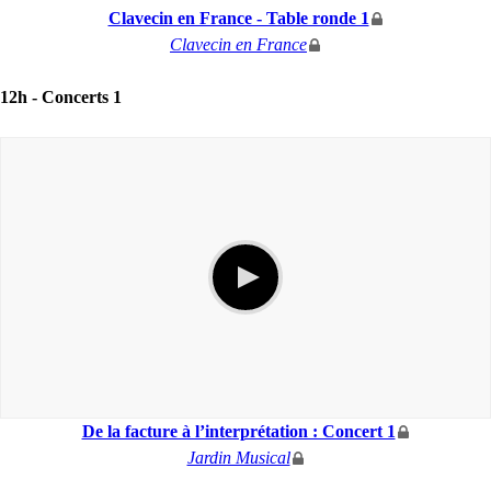
Clavecin en France - Table ronde 1
Clavecin en France
12h -
Concerts 1
De la facture à l’interprétation : Concert 1
Jardin Musical