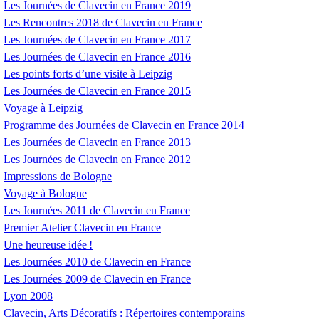
Les Journées de Clavecin en France 2019
Les Rencontres 2018 de Clavecin en France
Les Journées de Clavecin en France 2017
Les Journées de Clavecin en France 2016
Les points forts d’une visite à Leipzig
Les Journées de Clavecin en France 2015
Voyage à Leipzig
Programme des Journées de Clavecin en France 2014
Les Journées de Clavecin en France 2013
Les Journées de Clavecin en France 2012
Impressions de Bologne
Voyage à Bologne
Les Journées 2011 de Clavecin en France
Premier Atelier Clavecin en France
Une heureuse idée
!
Les Journées 2010 de Clavecin en France
Les Journées 2009 de Clavecin en France
Lyon 2008
Clavecin, Arts Décoratifs : Répertoires contemporains