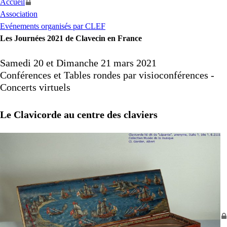
Accueil
Association
Evénements organisés par CLEF
Les Journées 2021 de Clavecin en France
Samedi 20 et Dimanche 21 mars 2021
Conférences et Tables rondes par visioconférences -
Concerts virtuels
Le Clavicorde au centre des claviers