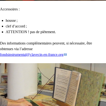
Accessoires :
housse
;
clef d’accord
;
ATTENTION
! pas de piètement.
Des informations complémentaires peuvent, si nécessaire, être
obtenues via l’adresse
fondsinstrumental
@
clavecin-en-france.org