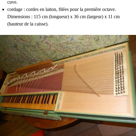
cuve.
cordage : cordes en laiton, filées pour la première octave.
Dimensions : 115 cm (longueur) x 36 cm (largeur) x 11 cm
(hauteur de la caisse).