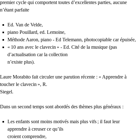
premier cycle qui comportent toutes d’excellentes parties, aucune
n’étant parfaite
Ed. Van de Velde,
piano Pouillard, ed. Lemoine,
Méthode Aaron, piano - Ed Telemann, photocopiable car épuisée,
«
10 ans avec le clavecin
» - Ed. Cité de la musique (pas
d’actualisation car la collection
n’existe plus).
Laure Morabito fait circuler une parution récente : «
Apprendre à
toucher le clavecin
», R.
Siegel.
Dans un second temps sont abordés des thèmes plus généraux :
Les enfants sont moins motivés mais plus vifs
; il faut leur
apprendre à creuser ce qu’ils
croient comprendre,