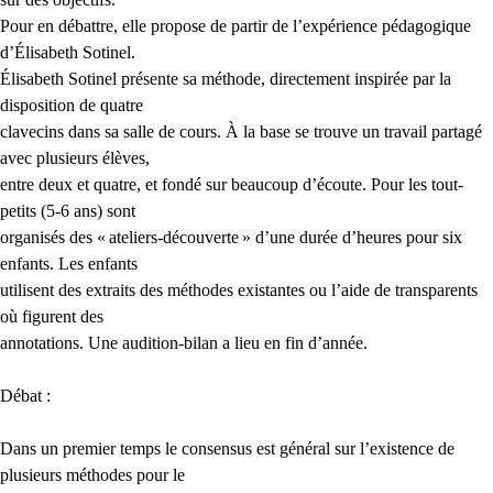
Pour en débattre, elle propose de partir de l’expérience pédagogique
d’Élisabeth Sotinel.
Élisabeth Sotinel présente sa méthode, directement inspirée par la
disposition de quatre
clavecins dans sa salle de cours. À la base se trouve un travail partagé
avec plusieurs élèves,
entre deux et quatre, et fondé sur beaucoup d’écoute. Pour les tout-
petits (5-6 ans) sont
organisés des «
ateliers-découverte
» d’une durée d’heures pour six
enfants. Les enfants
utilisent des extraits des méthodes existantes ou l’aide de transparents
où figurent des
annotations. Une audition-bilan a lieu en fin d’année.
Débat :
Dans un premier temps le consensus est général sur l’existence de
plusieurs méthodes pour le