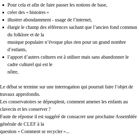
Pour cela et afin de faire passer les notions de base,
créer des «
histoires
»
illustrer abondamment - usage de l’internet,
élargir le champ des références sachant que l’ancien fond commun
du folklore et de la
musique populaire n’évoque plus rien pour un grand nombre
d’enfants,
l’apport d’autres cultures est à utiliser mais sans abandonner le
cadre culturel qui est le
nôtre,
Le débat se termine sur une interrogation qui pourrait faire l’objet de
travaux approfondis.
Les conservatoires se dépeuplent, comment amener les enfants au
clavecin et les conserver
?
Faute de réponse il est suggéré de consacrer une prochaine Assemblée
générale de
CLEF
à la
question «
Comment se recycler
»...