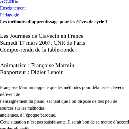
Accueil
Enseignement
Pédagogie
Les méthodes d’apprentissage pour les élèves de cycle 1
Les Journées de Clavecin en France
Samedi 17 mars 2007.
CNR
de Paris
Compte-rendu de la table-ronde :
Animatrice : Françoise Marmin
Rapporteur : Didier Lenoir
Françoise Marmin rappelle que les méthodes pour débuter le clavecin
dérivent de
l’enseignement du piano, sachant que l’on dispose de très peu de
sources sur les méthodes
anciennes, à l’époque baroque,
Cette situation n’est pas satisfaisante. Il serait bon de se mettre d’accord
sur des objectifs.