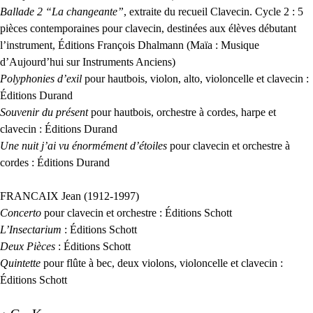
Ballade 2 “La changeante”
, extraite du recueil Clavecin. Cycle 2 : 5
pièces contemporaines pour clavecin, destinées aux élèves débutant
l’instrument, Éditions François Dhalmann (Maïa : Musique
d’Aujourd’hui sur Instruments Anciens)
Polyphonies d’exil
pour hautbois, violon, alto, violoncelle et clavecin :
Éditions Durand
Souvenir du présent
pour hautbois, orchestre à cordes, harpe et
clavecin : Éditions Durand
Une nuit j’ai vu énormément d’étoiles
pour clavecin et orchestre à
cordes : Éditions Durand
FRANCAIX
Jean (1912-1997)
Concerto
pour clavecin et orchestre : Éditions Schott
L’Insectarium
: Éditions Schott
Deux Pièces
: Éditions Schott
Quintette
pour flûte à bec, deux violons, violoncelle et clavecin :
Éditions Schott