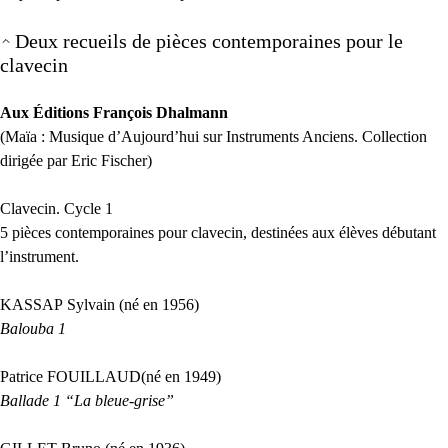
Deux recueils de pièces contemporaines pour le
clavecin
Aux Éditions François Dhalmann
(Maïa : Musique d’Aujourd’hui sur Instruments Anciens. Collection
dirigée par Eric Fischer)
Clavecin. Cycle 1
5 pièces contemporaines pour clavecin, destinées aux élèves débutant
l’instrument.
KASSAP
Sylvain (né en 1956)
Balouba 1
Patrice
FOUILLAUD
(né en 1949)
Ballade 1 “La bleue-grise”