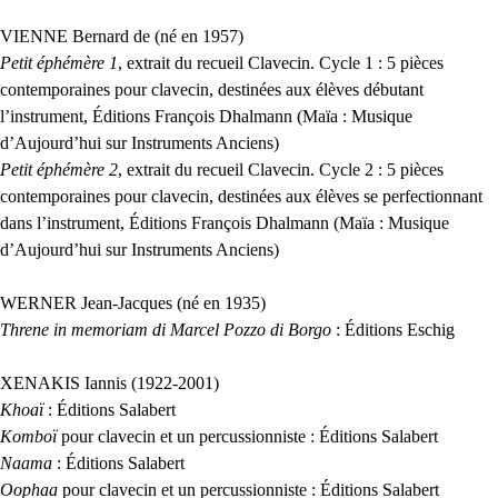
VIENNE
Bernard de (né en 1957)
Petit éphémère 1
, extrait du recueil Clavecin. Cycle 1 : 5 pièces
contemporaines pour clavecin, destinées aux élèves débutant
l’instrument, Éditions François Dhalmann (Maïa : Musique
d’Aujourd’hui sur Instruments Anciens)
Petit éphémère 2
, extrait du recueil Clavecin. Cycle 2 : 5 pièces
contemporaines pour clavecin, destinées aux élèves se perfectionnant
dans l’instrument, Éditions François Dhalmann (Maïa : Musique
d’Aujourd’hui sur Instruments Anciens)
WERNER
Jean-Jacques (né en 1935)
Threne in memoriam di Marcel Pozzo di Borgo
: Éditions Eschig
XENAKIS
Iannis (1922-2001)
Khoaï
: Éditions Salabert
Komboï
pour clavecin et un percussionniste : Éditions Salabert
Naama
: Éditions Salabert
Oophaa
pour clavecin et un percussionniste : Éditions Salabert