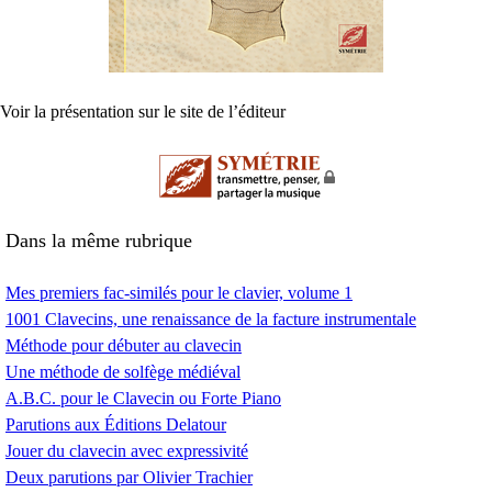
Voir la présentation sur le site de l’éditeur
Dans la même rubrique
Mes premiers fac-similés pour le clavier, volume 1
1001 Clavecins, une renaissance de la facture instrumentale
Méthode pour débuter au clavecin
Une méthode de solfège médiéval
A.B.C.
pour le Clavecin ou Forte Piano
Parutions aux Éditions Delatour
Jouer du clavecin avec expressivité
Deux parutions par Olivier Trachier