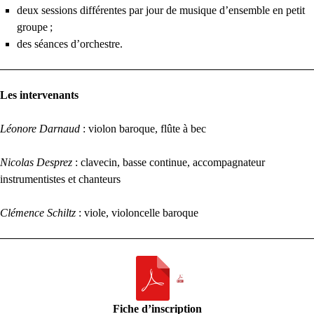
deux sessions différentes par jour de musique d’ensemble en petit
groupe
;
des séances d’orchestre.
Les intervenants
Léonore Darnaud
: violon baroque, flûte à bec
Nicolas Desprez
: clavecin, basse continue, accompagnateur
instrumentistes et chanteurs
Clémence Schiltz
: viole, violoncelle baroque
Fiche d’inscription