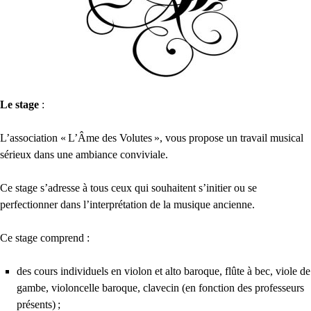
Le stage
:
L’association «
L’Âme des Volutes
», vous propose un travail musical
sérieux dans une ambiance conviviale.
Ce stage s’adresse à tous ceux qui souhaitent s’initier ou se
perfectionner dans l’interprétation de la musique ancienne.
Ce stage comprend :
des cours individuels en violon et alto baroque, flûte à bec, viole de
gambe, violoncelle baroque, clavecin (en fonction des professeurs
présents)
;