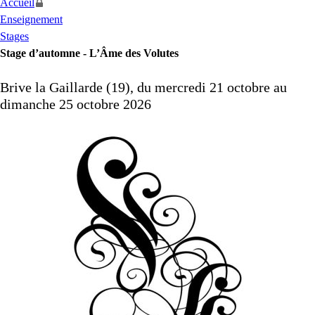
Accueil
Enseignement
Stages
Stage d’automne - L’Âme des Volutes
Brive la Gaillarde (19), du mercredi 21 octobre au
dimanche 25 octobre 2026