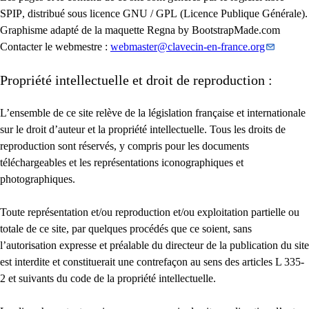
SPIP
, distribué sous licence
GNU
/
GPL
(Licence Publique Générale).
Graphisme adapté de la maquette Regna by BootstrapMade.com
Contacter le webmestre :
webmaster
@
clavecin-en-france.org
Propriété intellectuelle et droit de reproduction :
L’ensemble de ce site relève de la législation française et internationale
sur le droit d’auteur et la propriété intellectuelle. Tous les droits de
reproduction sont réservés, y compris pour les documents
téléchargeables et les représentations iconographiques et
photographiques.
Toute représentation et/ou reproduction et/ou exploitation partielle ou
totale de ce site, par quelques procédés que ce soient, sans
l’autorisation expresse et préalable du directeur de la publication du site
est interdite et constituerait une contrefaçon au sens des articles L 335-
2 et suivants du code de la propriété intellectuelle.