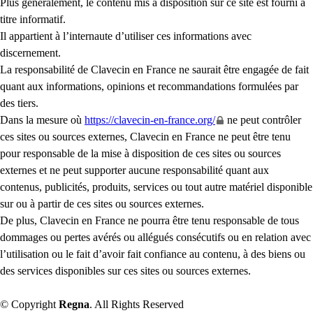
Plus généralement, le contenu mis à disposition sur ce site est fourni à
titre informatif.
Il appartient à l’internaute d’utiliser ces informations avec
discernement.
La responsabilité de Clavecin en France ne saurait être engagée de fait
quant aux informations, opinions et recommandations formulées par
des tiers.
Dans la mesure où
https://clavecin-en-france.org/
ne peut contrôler
ces sites ou sources externes, Clavecin en France ne peut être tenu
pour responsable de la mise à disposition de ces sites ou sources
externes et ne peut supporter aucune responsabilité quant aux
contenus, publicités, produits, services ou tout autre matériel disponible
sur ou à partir de ces sites ou sources externes.
De plus, Clavecin en France ne pourra être tenu responsable de tous
dommages ou pertes avérés ou allégués consécutifs ou en relation avec
l’utilisation ou le fait d’avoir fait confiance au contenu, à des biens ou
des services disponibles sur ces sites ou sources externes.
© Copyright
Regna
. All Rights Reserved