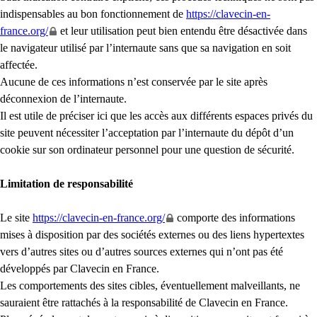
indispensables au bon fonctionnement de
https://clavecin-en-
france.org/
et leur utilisation peut bien entendu être désactivée dans
le navigateur utilisé par l’internaute sans que sa navigation en soit
affectée.
Aucune de ces informations n’est conservée par le site après
déconnexion de l’internaute.
Il est utile de préciser ici que les accès aux différents espaces privés du
site peuvent nécessiter l’acceptation par l’internaute du dépôt d’un
cookie sur son ordinateur personnel pour une question de sécurité.
Limitation de responsabilité
Le site
https://clavecin-en-france.org/
comporte des informations
mises à disposition par des sociétés externes ou des liens hypertextes
vers d’autres sites ou d’autres sources externes qui n’ont pas été
développés par Clavecin en France.
Les comportements des sites cibles, éventuellement malveillants, ne
sauraient être rattachés à la responsabilité de Clavecin en France.